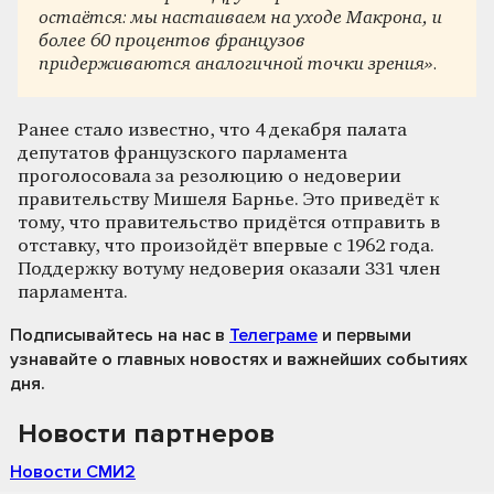
остаётся: мы настаиваем на уходе Макрона, и
более 60 процентов французов
придерживаются аналогичной точки зрения».
Ранее стало известно, что 4 декабря палата
депутатов французского парламента
проголосовала за резолюцию о недоверии
правительству Мишеля Барнье. Это приведёт к
тому, что правительство придётся отправить в
отставку, что произойдёт впервые с 1962 года.
Поддержку вотуму недоверия оказали 331 член
парламента.
Подписывайтесь на нас
в
Телеграме
и первыми
узнавайте о главных новостях и важнейших событиях
дня.
Новости партнеров
Новости СМИ2