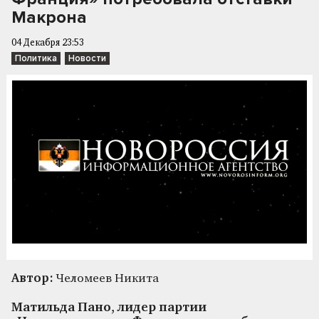
Макрона
04 Декабря 23:53
Политика
Новости
Автор:
Челомеев Никита
Матильда Пано, лидер партии