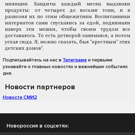
милиции. Бандиты каждый месяц выдавали
продукты: от четырех до восьми тонн, и я
развозил их по этим общежитиям. Воспитанники
интернатов сами спускались за едой, поднимали
наверх эти мешки, чтобы своим трудом все
доставалось. То есть детворой занимался, а потом
уехал сюда. Я, можно сказать, был "крестным" этих
детских домов".
Подписывайтесь на нас
в
Телеграме
и первыми
узнавайте о главных новостях и важнейших событиях
дня.
Новости партнеров
Новости СМИ2
Новороссия в соцсетях: