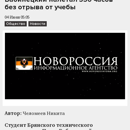
без отрыва от учебы
04 Июня 05:05
Общество
Новости
Автор:
Челомеев Никита
Студент Брянского технического