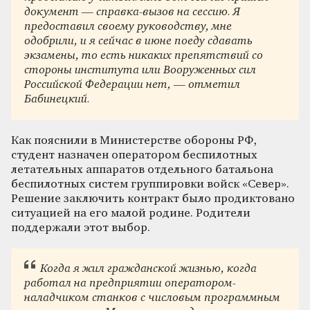
документ — справка-вызов на сессию. Я
предоставил своему руководству, мне
одобрили, и я сейчас в июне поеду сдавать
экзамены, то есть никаких препятствий со
стороны института или Вооруженных сил
Российской Федерации нет, — отметил
Бабинецкий.
Как пояснили в Министерстве обороны РФ,
студент назначен оператором беспилотных
летательных аппаратов отдельного батальона
беспилотных систем группировки войск «Север».
Решение заключить контракт было продиктовано
ситуацией на его малой родине. Родители
поддержали этот выбор.
Когда я жил гражданской жизнью, когда
работал на предприятии оператором-
наладчиком станков с числовым программным