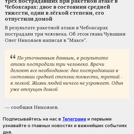
трёх пострадавших при ракетной атаке в
Чебоксарах: двое в состоянии средней
тяжести, один в лёгкой степени, его
отпустили домой
В результате ракетной атаки в Чебоксарах
пострадали три человека. Об этом глава Чувашии
Олег Николаев написал в "Максе".
По уточненным данным, в результате
атаки пострадали три человека. Врачи
делают все необходимое: два пострадавших в
состоянии средней степени тяжести, третий -
в легкой. Жизни людей ничего не угрожает. Один
уже отпущен домой
— сообщил Николаев.
Подписывайтесь на нас
в
Телеграме
и первыми
узнавайте о главных новостях и важнейших событиях
дня.