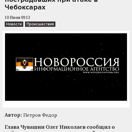
Чебоксарах
10 Июня 09:13
Новости
Происшествия
Автор:
Петров Федор
Глава Чувашии Олег Николаев сообщил о