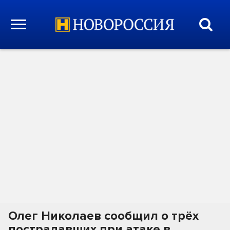
Олег Николаев сообщил о трёх
пострадавших при атаке в