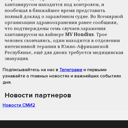
хантавирусом находится под контролем, и
пообещал в ближайшее время представить
полный доклад о заражённом судне. Во Всемирной
организации здравоохранения ранее сообщили,
что подтверждены семь случаев заражения
хантавирусом на лайнере
MV Hondius
. Трое
человек скончались, один находится в отделении
интенсивной терапии в Южно-Африканской
Республике, ещё для двоих требуется медицинская
эвакуация.
Подписывайтесь на нас
в
Телеграме
и первыми
узнавайте о главных новостях и важнейших событиях
дня.
Новости партнеров
Новости СМИ2