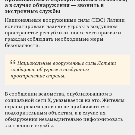
а в случае обнаружения — звонить в
экстренные службы
Национальные вооруженные силы (НВС) Латвии
констатировали наличие угрозы в воздушном
пространстве республики, после чего призвали
граждан соблюдать необходимые меры
безопасности.
Национальные вооруженные силы Латвии
сообщают об угрозе в воздушном
пространстве страны.
В сообщении ведомства, опубликованном в
социальной сети X, указывается на это. Жителям
страны рекомендовано не приближаться к
подозрительным объектам, а в случае их
обнаружения незамедлительно информировать
экстренные службы.