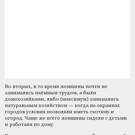
Во-вторых, в то время женщины почти не
занимались наёмным трудом, а были
домохозяйками, либо (максимум) занимались
натуральным хозяйством — когда на окраинах
городов условия позволяли иметь скотину и
огород. Чаще же всего женщины сидели с детьми
и работали по дому.