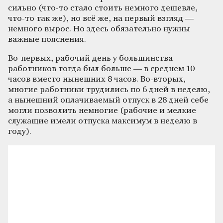
сильно (что-то стало стоить немного дешевле,
что-то так же), но всё же, на первый взгляд —
немного вырос. Но здесь обязательно нужны
важные пояснения.
Во-первых, рабочий день у большинства
работников тогда был больше — в среднем 10
часов вместо нынешних 8 часов. Во-вторых,
многие работники трудились по 6 дней в неделю,
а нынешний оплачиваемый отпуск в 28 дней себе
могли позволить немногие (рабочие и мелкие
служащие имели отпуска максимум в неделю в
году).