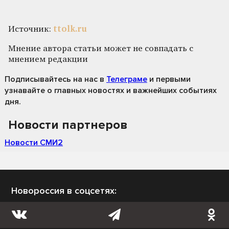
Источник:
ttolk.ru
Мнение автора статьи может не совпадать с
мнением редакции
Подписывайтесь на нас
в
Телеграме
и первыми
узнавайте о главных новостях и важнейших событиях
дня.
Новости партнеров
Новости СМИ2
Новороссия в соцсетях: