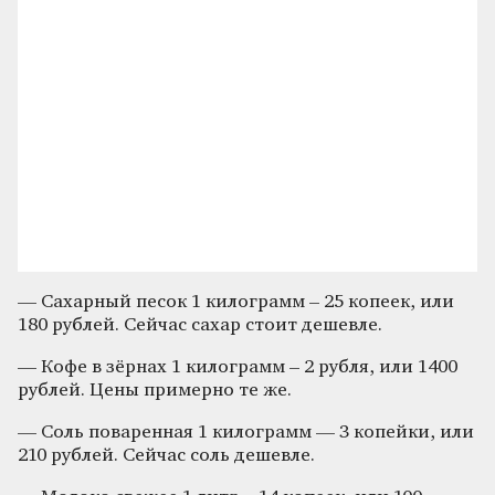
— Сахарный песок 1 килограмм – 25 копеек, или
180 рублей. Сейчас сахар стоит дешевле.
— Кофе в зёрнах 1 килограмм – 2 рубля, или 1400
рублей. Цены примерно те же.
— Соль поваренная 1 килограмм — 3 копейки, или
210 рублей. Сейчас соль дешевле.