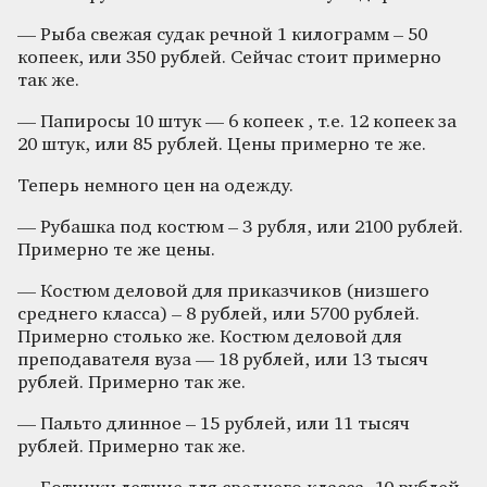
— Рыба свежая судак речной 1 килограмм – 50
копеек, или 350 рублей. Сейчас стоит примерно
так же.
— Папиросы 10 штук — 6 копеек , т.е. 12 копеек за
20 штук, или 85 рублей. Цены примерно те же.
Теперь немного цен на одежду.
— Рубашка под костюм – 3 рубля, или 2100 рублей.
Примерно те же цены.
— Костюм деловой для приказчиков (низшего
среднего класса) – 8 рублей, или 5700 рублей.
Примерно столько же. Костюм деловой для
преподавателя вуза — 18 рублей, или 13 тысяч
рублей. Примерно так же.
— Пальто длинное – 15 рублей, или 11 тысяч
рублей. Примерно так же.