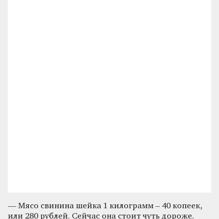
— Мясо свинина шейка 1 килограмм – 40 копеек,
или 280 рублей. Сейчас она стоит чуть дороже.