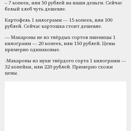
– 7 копеек, или 50 рублей на наши деньги. Сейчас
белый хлеб чуть дешевле.
Картофель 1 килограмм — 15 копеек, или 100
рублей. Сейчас картошка стоит дешевле.
— Макароны не из твёрдых сортов пшеницы 1
килограмм — 20 копеек, или 150 рублей. Цены
примерно одинаковые.
-Макароны из муки твёрдого сорта 1 килограмм —
32 копейки, или 220 рублей. Примерно схожи
цены.