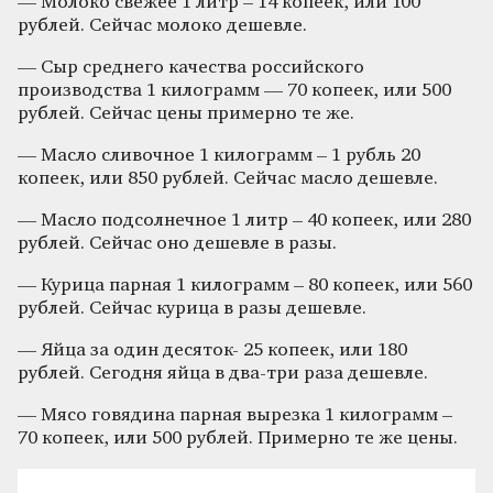
— Молоко свежее 1 литр – 14 копеек, или 100
рублей. Сейчас молоко дешевле.
— Сыр среднего качества российского
производства 1 килограмм — 70 копеек, или 500
рублей. Сейчас цены примерно те же.
— Масло сливочное 1 килограмм – 1 рубль 20
копеек, или 850 рублей. Сейчас масло дешевле.
— Масло подсолнечное 1 литр – 40 копеек, или 280
рублей. Сейчас оно дешевле в разы.
— Курица парная 1 килограмм – 80 копеек, или 560
рублей. Сейчас курица в разы дешевле.
— Яйца за один десяток- 25 копеек, или 180
рублей. Сегодня яйца в два-три раза дешевле.
— Мясо говядина парная вырезка 1 килограмм –
70 копеек, или 500 рублей. Примерно те же цены.