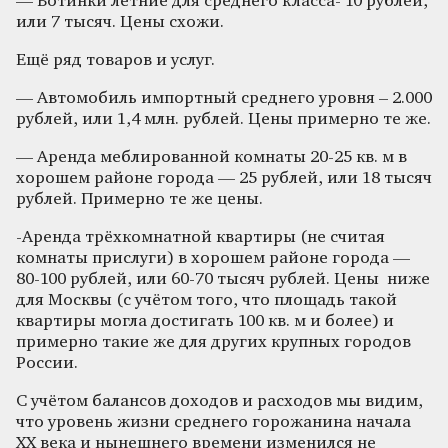
— Ботинки летние для среднего класса- 10 рублей,
или 7 тысяч. Цены схожи.
Ещё ряд товаров и услуг.
— Автомобиль импортный среднего уровня – 2.000
рублей, или 1,4 млн. рублей. Цены примерно те же.
— Аренда меблированной комнаты 20-25 кв. м в
хорошем районе города — 25 рублей, или 18 тысяч
рублей. Примерно те же цены.
-Аренда трёхкомнатной квартиры (не считая
комнаты прислуги) в хорошем районе города —
80-100 рублей, или 60-70 тысяч рублей. Цены ниже
для Москвы (с учётом того, что площадь такой
квартиры могла достигать 100 кв. м и более) и
примерно такие же для других крупных городов
России.
С учётом балансов доходов и расходов мы видим,
что уровень жизни среднего горожанина начала
ХХ века и нынешнего времени изменился не