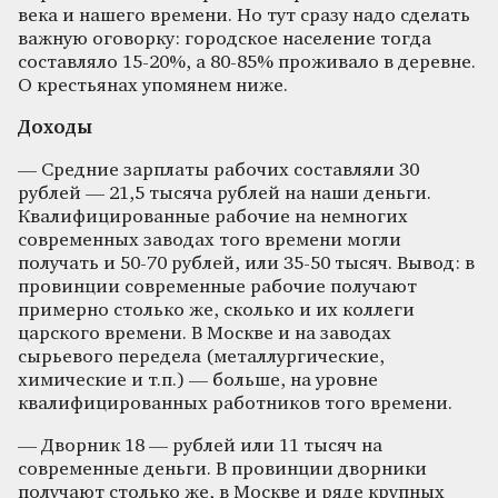
века и нашего времени. Но тут сразу надо сделать
важную оговорку: городское население тогда
составляло 15-20%, а 80-85% проживало в деревне.
О крестьянах упомянем ниже.
Доходы
— Средние зарплаты рабочих составляли 30
рублей — 21,5 тысяча рублей на наши деньги.
Квалифицированные рабочие на немногих
современных заводах того времени могли
получать и 50-70 рублей, или 35-50 тысяч. Вывод: в
провинции современные рабочие получают
примерно столько же, сколько и их коллеги
царского времени. В Москве и на заводах
сырьевого передела (металлургические,
химические и т.п.) — больше, на уровне
квалифицированных работников того времени.
— Дворник 18 — рублей или 11 тысяч на
современные деньги. В провинции дворники
получают столько же, в Москве и ряде крупных