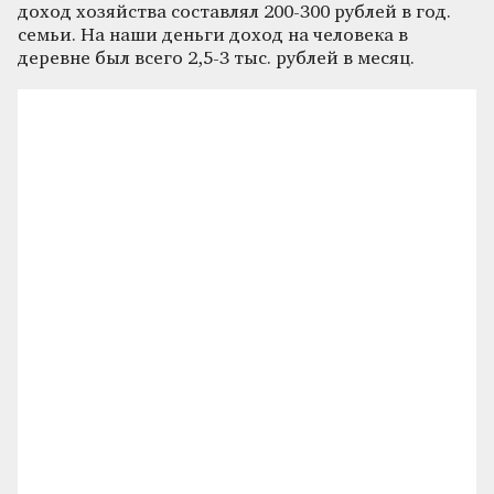
доход хозяйства составлял 200-300 рублей в год.
семьи. На наши деньги доход на человека в
деревне был всего 2,5-3 тыс. рублей в месяц.