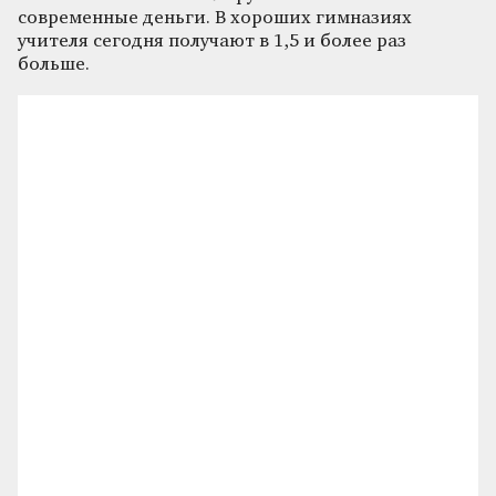
современные деньги. В хороших гимназиях
учителя сегодня получают в 1,5 и более раз
больше.