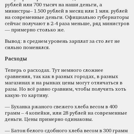
рублей или 700 тысяч на наши деньги, а
министры– 1.500 рублей в месяц или 1 млн. рублей
на современные деньги. Официально губернаторы
сейчас получают в 2-4 раза меньше, ряд министров
— примерно столько же.
Вывод: в среднем уровень зарплат за сто лет не
сильно поменялся.
Расходы
Теперь о расходах. Тут немного сложнее
сравнения, так как в разных городах, в разных
магазинах и на рынках цены могут отличаться в
разы. Но всё равно сравним, чтобы получить хоть
какую-то картину.
— Буханка ржаного свежего хлеба весом в 400
грамм – 4 копейки, или 28 рублей на современные
деньги. Цены примерно одинаковы.
— Батон белого сдобного хлеба весом в 300 грамм