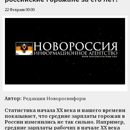
22 Февраля 00:00
Автор:
Редакция Новоросинформ
Статистика начала ХХ века и нашего времени
показывает, что средние зарплаты горожан в
России изменились не так сильно. Например,
средние зарплаты рабочих в начале ХХ века