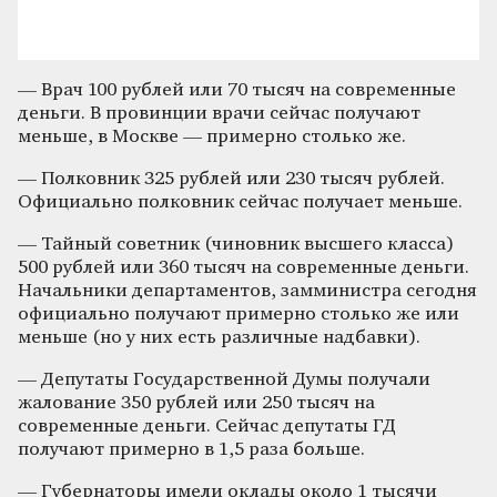
— Врач 100 рублей или 70 тысяч на современные
деньги. В провинции врачи сейчас получают
меньше, в Москве — примерно столько же.
— Полковник 325 рублей или 230 тысяч рублей.
Официально полковник сейчас получает меньше.
— Тайный советник (чиновник высшего класса)
500 рублей или 360 тысяч на современные деньги.
Начальники департаментов, замминистра сегодня
официально получают примерно столько же или
меньше (но у них есть различные надбавки).
— Депутаты Государственной Думы получали
жалование 350 рублей или 250 тысяч на
современные деньги. Сейчас депутаты ГД
получают примерно в 1,5 раза больше.
— Губернаторы имели оклады около 1 тысячи