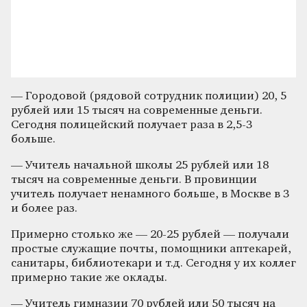
— Городовой (рядовой сотрудник полиции) 20, 5
рублей или 15 тысяч на современные деньги.
Сегодня полицейский получает раза в 2,5-3
больше.
— Учитель начальной школы 25 рублей или 18
тысяч на современные деньги. В провинции
учитель получает ненамного больше, в Москве в 3
и более раз.
Примерно столько же — 20-25 рублей — получали
простые служащие почты, помощники аптекарей,
санитары, библиотекари и т.д. Сегодня у их коллег
примерно такие же оклады.
— Учитель гимназии 70 рублей или 50 тысяч на