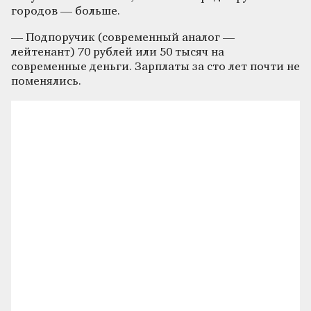
городов — больше.
— Подпоручик (современный аналог —
лейтенант) 70 рублей или 50 тысяч на
современные деньги. Зарплаты за сто лет почти не
поменялись.