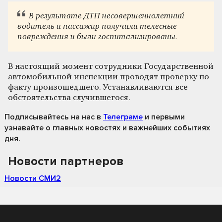
В результате ДТП несовершеннолетний
водитель и пассажир получили телесные
повреждения и были госпитализированы.
В настоящий момент сотрудники Государственной
автомобильной инспекции проводят проверку по
факту произошедшего. Устанавливаются все
обстоятельства случившегося.
Подписывайтесь на нас
в
Телеграме
и первыми
узнавайте о главных новостях и важнейших событиях
дня.
Новости партнеров
Новости СМИ2