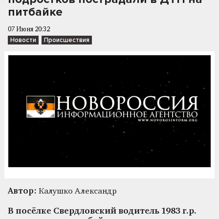
питбайке
07 Июня 20:32
Новости
Происшествия
Автор:
Калушко Александр
В посёлке Свердловский водитель 1983 г.р.