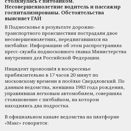
столкнулась с питбайком.
Несовершеннолетние водитель и пассажир
госпитализированы. Обстоятельства
выясняет ГАИ
В Подмосковье в результате дорожно-
транспортного происшествия пострадали двое
несовершеннолетних, передвигавшихся на
питбайке. Информацию об этом распространила
пресс-служба подмосковного главка Министерства
внутренних дел Российской Федерации.
Инцидент произошёл в воскресенье
приблизительно в 17 часов 20 минут по
московскому времени в посёлке Свердловский. По
данным ведомства, женщина 1983 года рождения,
управлявшая легковым автомобилем, совершила
столкновение с питбайком, на котором
находились два подростка.
В официальном канале ведомства на платформе
«Макс» говорится: