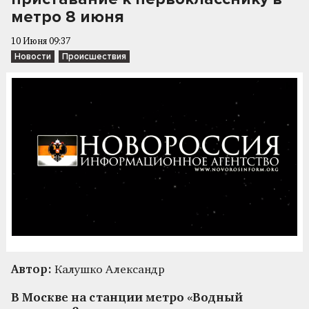
метро 8 июня
10 Июня 09:37
Новости
Происшествия
Автор:
Калушко Александр
В Москве на станции метро «Водный