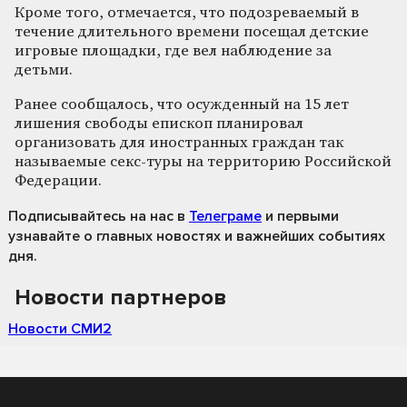
Кроме того, отмечается, что подозреваемый в
течение длительного времени посещал детские
игровые площадки, где вел наблюдение за
детьми.
Ранее сообщалось, что осужденный на 15 лет
лишения свободы епископ планировал
организовать для иностранных граждан так
называемые секс-туры на территорию Российской
Федерации.
Подписывайтесь на нас
в
Телеграме
и первыми
узнавайте о главных новостях и важнейших событиях
дня.
Новости партнеров
Новости СМИ2