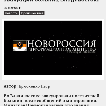
05 Мая 06:43
Новости
Происшествия
Автор:
Ермоленко Петр
Во Владивостоке эвакуировали посетителей
больниц после сообщений о минировании.
Минздрав Приморья заявил, что здания