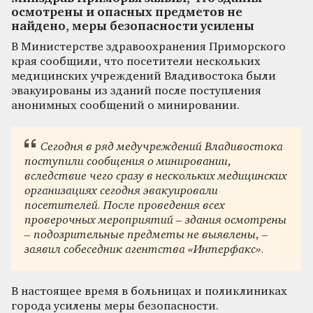
осмотрены и опасных предметов не
найдено, меры безопасности усилены
В Министерстве здравоохранения Приморского
края сообщили, что посетители нескольких
медицинских учреждений Владивостока были
эвакуированы из зданий после поступления
анонимных сообщений о минировании.
Сегодня в ряд медучреждений Владивостока
поступили сообщения о минировании,
вследствие чего сразу в нескольких медицинских
организациях сегодня эвакуировали
посетителей. После проведения всех
проверочных мероприятий – здания осмотрены
– подозрительные предметы не выявлены, –
заявил собеседник агентства «Интерфакс».
В настоящее время в больницах и поликлиниках
города усилены меры безопасности.