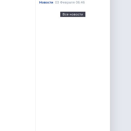
Новости
03 Февраля 06:46
Все новости