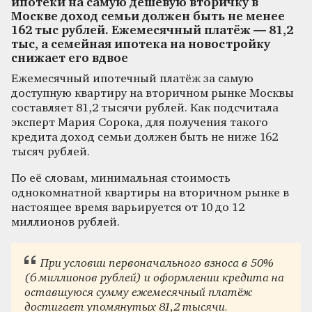
ипотеки на самую дешёвую вторичку в
Москве доход семьи должен быть не менее
162 тыс рублей. Ежемесячный платёж — 81,2
тыс, а семейная ипотека на новостройку
снижает его вдвое
Ежемесячный ипотечный платёж за самую
доступную квартиру на вторичном рынке Москвы
составляет 81,2 тысячи рублей. Как подсчитала
эксперт Мария Сорока, для получения такого
кредита доход семьи должен быть не ниже 162
тысяч рублей.
По её словам, минимальная стоимость
однокомнатной квартиры на вторичном рынке в
настоящее время варьируется от 10 до 12
миллионов рублей.
При условии первоначального взноса в 50%
(6 миллионов рублей) и оформлении кредита на
оставшуюся сумму ежемесячный платёж
достигает упомянутых 81,2 тысячи.