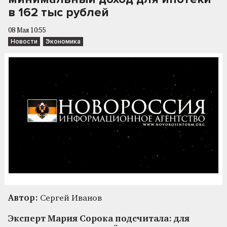
в 162 тыс рублей
08 Мая 10:55
Новости
Экономика
Автор:
Сергей Иванов
Эксперт Мария Сорока подсчитала: для