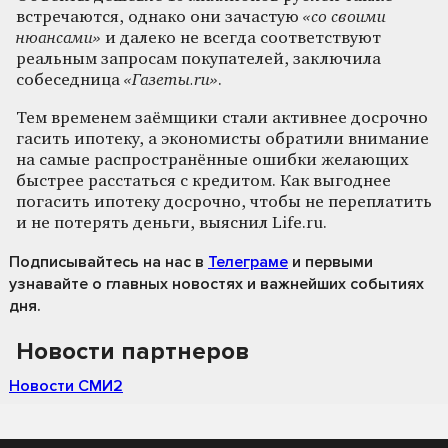
встречаются, однако они зачастую
«со своими
нюансами»
и далеко не всегда соответствуют
реальным запросам покупателей, заключила
собеседница
«Газеты.ru»
.
Тем временем заёмщики стали активнее досрочно
гасить ипотеку, а экономисты обратили внимание
на самые распространённые ошибки желающих
быстрее расстаться с кредитом. Как выгоднее
погасить ипотеку досрочно, чтобы не переплатить
и не потерять деньги, выяснил Life.ru.
Подписывайтесь на нас
в
Телеграме
и первыми
узнавайте о главных новостях и важнейших событиях
дня.
Новости партнеров
Новости СМИ2