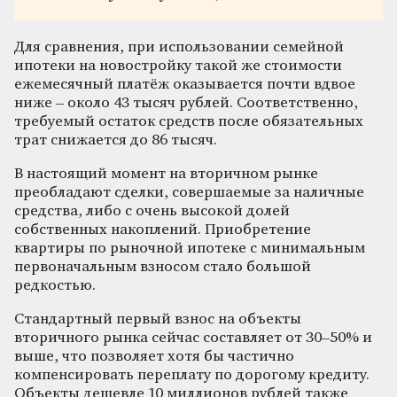
Для сравнения, при использовании семейной
ипотеки на новостройку такой же стоимости
ежемесячный платёж оказывается почти вдвое
ниже – около 43 тысяч рублей. Соответственно,
требуемый остаток средств после обязательных
трат снижается до 86 тысяч.
В настоящий момент на вторичном рынке
преобладают сделки, совершаемые за наличные
средства, либо с очень высокой долей
собственных накоплений. Приобретение
квартиры по рыночной ипотеке с минимальным
первоначальным взносом стало большой
редкостью.
Стандартный первый взнос на объекты
вторичного рынка сейчас составляет от 30–50% и
выше, что позволяет хотя бы частично
компенсировать переплату по дорогому кредиту.
Объекты дешевле 10 миллионов рублей также