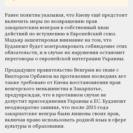
Ранее политик указывал, что Киеву ещё предстоит
включить меры по возвращению прав
закарпатским венграм в собственный план
действий по вступлению в Европейский союз.
Мадьяр акцентировал внимание на том, что
Будапешт будет контролировать соблюдение этих
обязательств, и в случае их нарушения остановит
переговоры о европейской интеграции Украины.
Предыдущее правительство Венгрии во главе с
Виктором Орбаном на протяжении последних лет
также требовало от Киева восстановления прав
венгерского меньшинства в Закарпатье,
предупреждая, что в противном случае не
допустит присоединения Украины к ЕС. Будапешт
неоднократно заявлял, что после 2015 года
закарпатские венгры были лишены своих прав,
включая право использовать родной язык в сфере
культуры и образования.