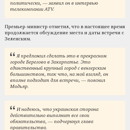
политически, — заявил он в интервью
телекомпании ATV.
Премьер-министр отметил, что в настоящее время
продолжается обсуждение места и даты встречи с
Зеленским.
Я предложил сделать это в прекрасном
городе Берегово в Закарпатье. Это
единственный крупный город с венгерским
большинством, так что, на мой взгляд, он
вполне подходит для встречи, — пояснил
Мадьяр.
И надеюсь, что украинская сторона
действительно выполнит все свои
обязательства, — подчеркнул глава
правительства.