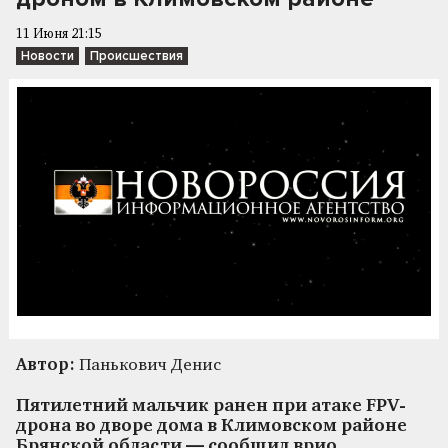
11 Июня 21:15
Новости
Происшествия
Автор:
Панькович Денис
Пятилетний мальчик ранен при атаке FPV-
дрона во дворе дома в Климовском районе
Брянской области — сообщил врио