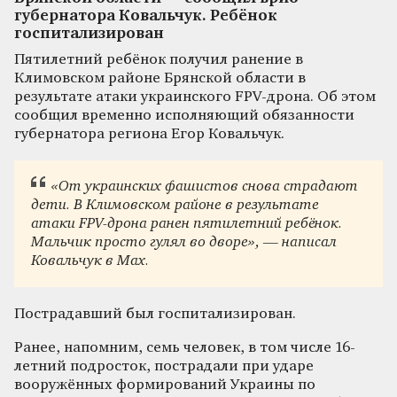
губернатора Ковальчук. Ребёнок
госпитализирован
Пятилетний ребёнок получил ранение в
Климовском районе Брянской области в
результате атаки украинского FPV-дрона. Об этом
сообщил временно исполняющий обязанности
губернатора региона Егор Ковальчук.
«От украинских фашистов снова страдают
дети. В Климовском районе в результате
атаки FPV-дрона ранен пятилетний ребёнок.
Мальчик просто гулял во дворе», — написал
Ковальчук в Max.
Пострадавший был госпитализирован.
Ранее, напомним, семь человек, в том числе 16-
летний подросток, пострадали при ударе
вооружённых формирований Украины по