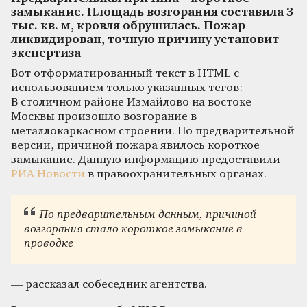
замыкание. Площадь возгорания составила 3
тыс. кв. м, кровля обрушилась. Пожар
ликвидирован, точную причину установит
экспертиза
Вот отформатированный текст в HTML с
использованием только указанных тегов:
В столичном районе Измайлово на востоке
Москвы произошло возгорание в
металлокаркасном строении. По предварительной
версии, причиной пожара явилось короткое
замыкание. Данную информацию предоставили
РИА Новости
в правоохранительных органах.
По предварительным данным, причиной
возгорания стало короткое замыкание в
проводке
— рассказал собеседник агентства.