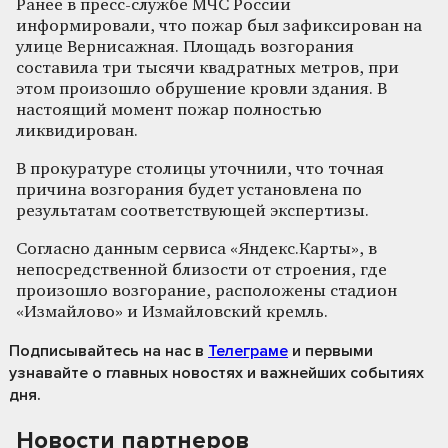
Ранее в пресс-службе МЧС России
информировали, что пожар был зафиксирован на
улице Вернисажная. Площадь возгорания
составила три тысячи квадратных метров, при
этом произошло обрушение кровли здания. В
настоящий момент пожар полностью
ликвидирован.
В прокуратуре столицы уточнили, что точная
причина возгорания будет установлена по
результатам соответствующей экспертизы.
Согласно данным сервиса «Яндекс.Карты», в
непосредственной близости от строения, где
произошло возгорание, расположены стадион
«Измайлово» и Измайловский кремль.
Подписывайтесь на нас
в
Телеграме
и первыми
узнавайте о главных новостях и важнейших событиях
дня.
Новости партнеров