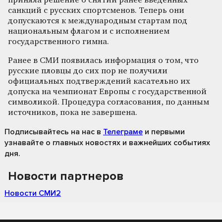
приняла решение о снятии ранее введенных
санкций с русских спортсменов. Теперь они
допускаются к международным стартам под
национальным флагом и с исполнением
государственного гимна.
Ранее в СМИ появилась информация о том, что
русские пловцы до сих пор не получили
официальных подтверждений касательно их
допуска на чемпионат Европы с государственной
символикой. Процедура согласования, по данным
источников, пока не завершена.
Подписывайтесь на нас
в
Телеграме
и первыми
узнавайте о главных новостях и важнейших событиях
дня.
Новости партнеров
Новости СМИ2