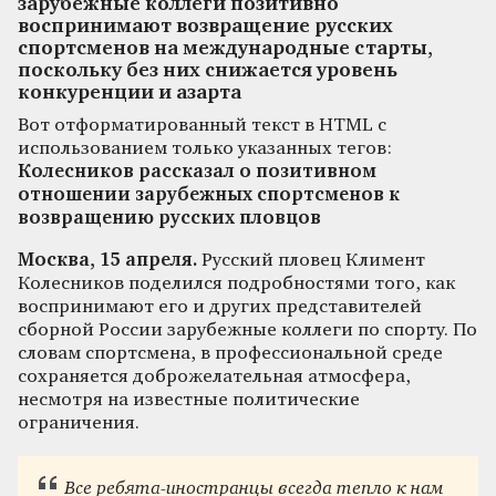
зарубежные коллеги позитивно
воспринимают возвращение русских
спортсменов на международные старты,
поскольку без них снижается уровень
конкуренции и азарта
Вот отформатированный текст в HTML с
использованием только указанных тегов:
Колесников рассказал о позитивном
отношении зарубежных спортсменов к
возвращению русских пловцов
Москва, 15 апреля.
Русский пловец Климент
Колесников поделился подробностями того, как
воспринимают его и других представителей
сборной России зарубежные коллеги по спорту. По
словам спортсмена, в профессиональной среде
сохраняется доброжелательная атмосфера,
несмотря на известные политические
ограничения.
Все ребята-иностранцы всегда тепло к нам