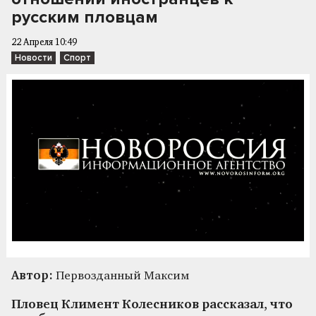
русским пловцам
22 Апреля 10:49
Новости
Спорт
Автор:
Первозданный Максим
Пловец Климент Колесников рассказал, что