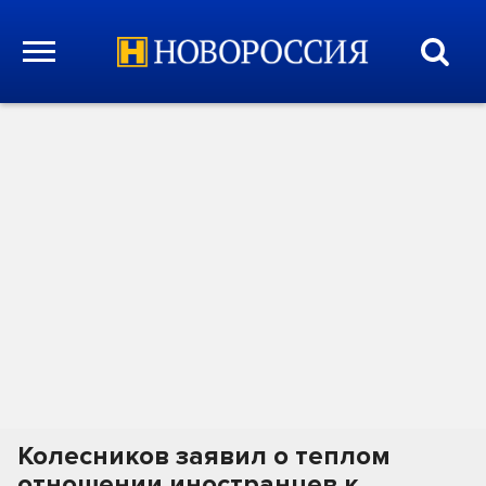
Колесников заявил о теплом
отношении иностранцев к