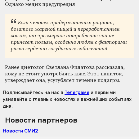
Однако медик предупредил:
Если человек придерживается рациона,
богатого жареной пищей и переработанным
мясом, то чрезмерное потребление яиц не
принесет пользы, особенно людям с факторами
риска сердечно-сосудистых заболеваний.
Ранее диетолог Светлана Филатова рассказала,
кому не стоит употреблять квас. Этот напиток,
утверждает она, усугубляет течение подагры.
Подписывайтесь на нас
в
Телеграме
и первыми
узнавайте о главных новостях и важнейших событиях
дня.
Новости партнеров
Новости СМИ2