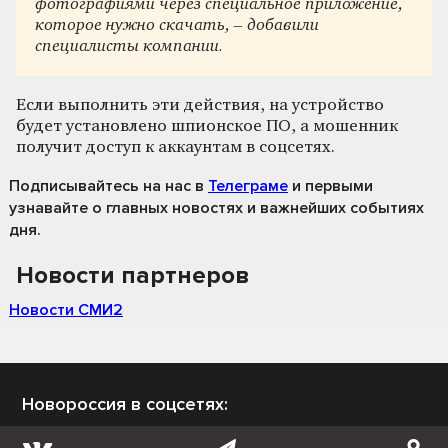
фотографиями через специальное приложение,
которое нужно скачать, – добавили
специалисты компании.
Если выполнить эти действия, на устройство
будет установлено шпионское ПО, а мошенник
получит доступ к аккаунтам в соцсетях.
Подписывайтесь на нас
в
Телеграме
и первыми
узнавайте о главных новостях и важнейших событиях
дня.
Новости партнеров
Новости СМИ2
Новороссия в соцсетях: