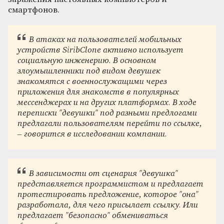
смартфонов.
В атаках на пользователей мобильных
устройств SiribClone активно использует
социальную инженерию. В основном
злоумышленники под видом девушек
знакомятся с военнослужащими через
приложения для знакомств в популярных
мессенджерах и на других платформах. В ходе
переписки "девушки" под разными предлогами
предлагали пользователям перейти по ссылке,
– говорится в исследовании компании.
В зависимости от сценария "девушка"
представляется программистом и предлагает
протестировать предложение, которое "она"
разработала, для чего присылает ссылку. Или
предлагает "безопасно" обмениваться