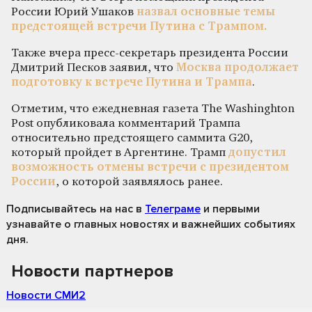
России Юрий Ушаков
назвал основные темы
предстоящей встречи Путина с Трампом.
Также вчера пресс-секретарь президента России
Дмитрий Песков заявил, что
Москва продолжает
подготовку к встрече Путина и Трампа
.
Отметим, что ежедневная газета The Washinghton
Post опубликовала комментарий Трампа
относительно предстоящего саммита G20,
который пройдет в Аргентине. Трамп
допустил
возможность отмены встречи с президентом
России
, о которой заявлялось ранее.
Подписывайтесь на нас
в
Телеграме
и первыми
узнавайте о главных новостях и важнейших событиях
дня.
Новости партнеров
Новости СМИ2