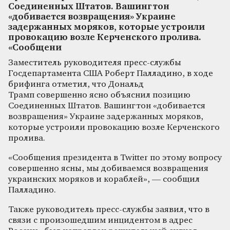
Соединенных Штатов. Вашингтон
«добивается возвращения» Украине
задержанных моряков, которые устроили
провокацию возле Керченского пролива.
«Сообщени
Заместитель руководителя пресс-службы
Госдепартамента США Роберт Палладино, в ходе
брифинга отметил, что Дональд
Трамп совершенно ясно объяснил позицию
Соединенных Штатов. Вашингтон «добивается
возвращения» Украине задержанных моряков,
которые устроили провокацию возле Керченского
пролива.
«Сообщения президента в Twitter по этому вопросу
совершенно ясны, мы добиваемся возвращения
украинских моряков и кораблей», — сообщил
Палладино.
Также руководитель пресс-службы заявил, что в
связи с произошедшим инцидентом в адрес