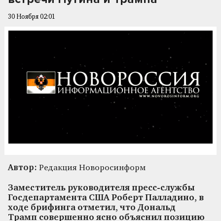
30 Ноября 02:01
Автор:
Редакция Новоросинформ
Заместитель руководителя пресс-службы
Госдепартамента США Роберт Палладино, в
ходе брифинга отметил, что Дональд
Трамп совершенно ясно объяснил позицию