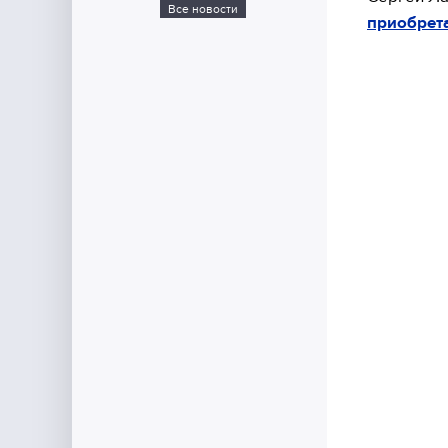
Все новости
приобрет