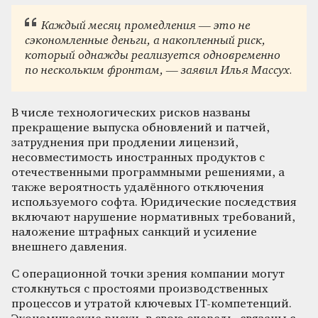
Каждый месяц промедления — это не
сэкономленные деньги, а накопленный риск,
который однажды реализуется одновременно
по нескольким фронтам, — заявил Илья Массух.
В числе технологических рисков названы
прекращение выпуска обновлений и патчей,
затруднения при продлении лицензий,
несовместимость иностранных продуктов с
отечественными программными решениями, а
также вероятность удалённого отключения
используемого софта. Юридические последствия
включают нарушение нормативных требований,
наложение штрафных санкций и усиление
внешнего давления.
С операционной точки зрения компании могут
столкнуться с простоями производственных
процессов и утратой ключевых IT-компетенций.