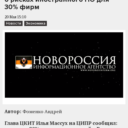
30% фирм
20 Мая 15:10
Новости
Экономика
Автор:
Фоменко Андрей
Глава ЦКИТ Илья Массух на ЦИПР сообщил: