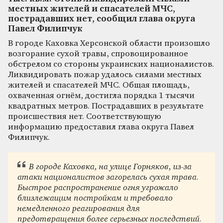
местных жителей и спасателей МЧС,
пострадавших нет, сообщил глава округа
Павел Филипчук
В городе Каховка Херсонской области произошло
возгорание сухой травы, спровоцированное
обстрелом со стороны украинских националистов.
Ликвидировать пожар удалось силами местных
жителей и спасателей МЧС. Общая площадь,
охваченная огнём, достигла порядка 1 тысячи
квадратных метров. Пострадавших в результате
происшествия нет. Соответствующую
информацию предоставил глава округа Павел
Филипчук.
В городе Каховка, на улице Горняков, из-за
атаки националистов загорелась сухая трава.
Быстрое распространение огня угрожало
близлежащим постройкам и требовало
немедленного реагирования для
предотвращения более серьезных последствий.