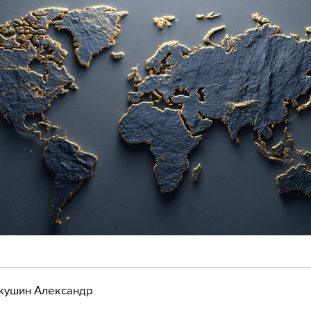
кушин Александр