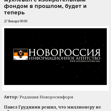
фондом в прошлом, будет и
теперь
27 Января 00:00
Автор:
Редакция Новоросинформ
Павел Грудинин решил, что миллионеру не