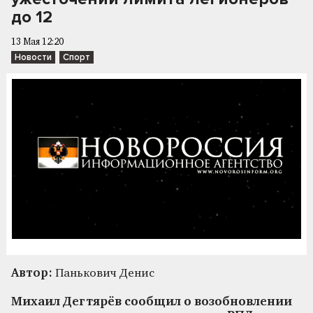
до 12
13 Мая 12:20
Новости
Спорт
Автор:
Панькович Денис
Михаил Дегтярёв сообщил о возобновлении