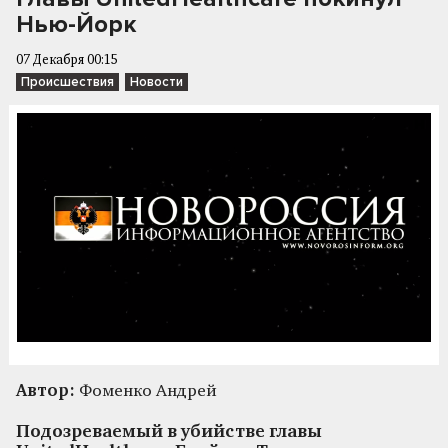
Нью-Йорк
07 Декабря 00:15
Происшествия
Новости
Автор:
Фоменко Андрей
Подозреваемый в убийстве главы