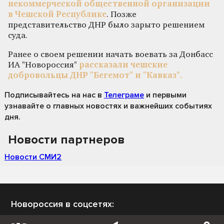
некоммерческой общественной организации
в Чешской Республике
. Позже
представительство ДНР было зарыто решением
суда.
Ранее о своем решении начать воевать за Донбасс
ИА "Новороссия"
рассказали чешские
добровольцы ДНР "Бегемот" и "Кавказ".
Подписывайтесь на нас
в
Телеграме
и первыми
узнавайте о главных новостях и важнейших событиях
дня.
Новости партнеров
Новости СМИ2
Новороссия в соцсетях: