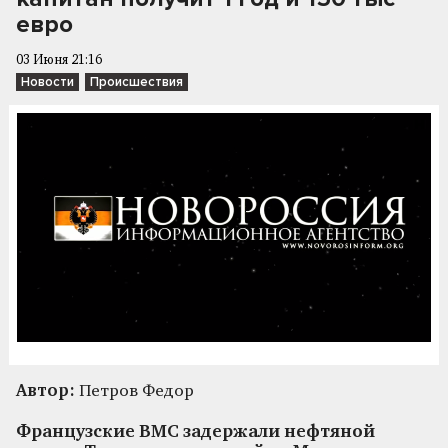
евро
03 Июня 21:16
Новости
Происшествия
Автор:
Петров Федор
Французские ВМС задержали нефтяной