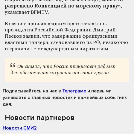
разрешено Конвенцией по морскому праву»
,
указывает BFMTV.
В связи с произошедшим пресс-секретарь
президента Российской Федерации Дмитрий
Песков заявил, что задержание французскими
властями танкера, следовавшего из РФ, незаконно
и граничит с международным пиратством.
Он сказал, что Россия принимает ряд мер
для обеспечения сохранности своих грузов.
Подписывайтесь на нас
в
Телеграме
и первыми
узнавайте о главных новостях и важнейших событиях
дня.
Новости партнеров
Новости СМИ2