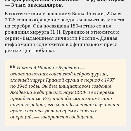
— 3 тыс. экземпляров.
В соответствии с решением Банка России, 22 мая
2026 года в обращение вводится памятная монета
из серебра. Она посвящена 150-летию со дня
рождения хирурга Н. Н. Бурденко и относится к
серии «Выдающиеся личности России». Данная
информация содержится в официальном пресс-
релизе Центробанка.
Николай Нилович Бурденко —
основоположник советской нейрохирургии,
главный хирург Красной армии в период с 1937
по 1946 годы. Он был инициатором создания
Академии медицинских наук СССР и ее первым
президентом. Ему принадлежит множество
научных работ, его методы лечения изучают в
вузах и используют во время сложных
операций, — говорится в сообщении.