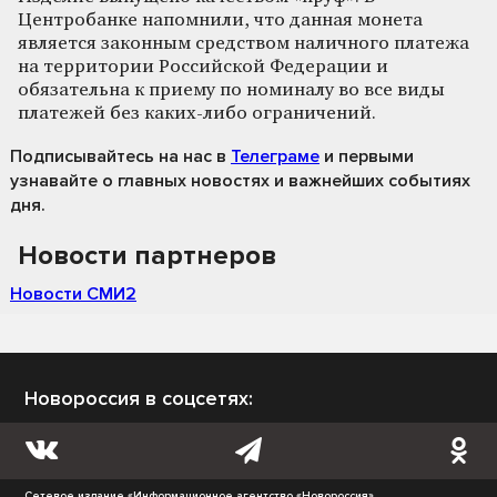
Центробанке напомнили, что данная монета
является законным средством наличного платежа
на территории Российской Федерации и
обязательна к приему по номиналу во все виды
платежей без каких-либо ограничений.
Подписывайтесь на нас
в
Телеграме
и первыми
узнавайте о главных новостях и важнейших событиях
дня.
Новости партнеров
Новости СМИ2
Новороссия в соцсетях:
Сетевое издание «Информационное агентство «Новороссия»