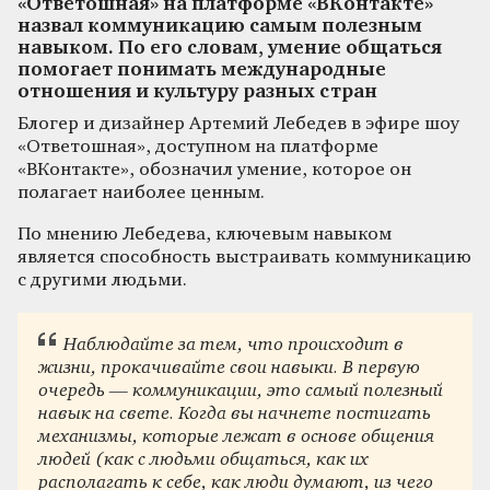
«Ответошная» на платформе «ВКонтакте»
назвал коммуникацию самым полезным
навыком. По его словам, умение общаться
помогает понимать международные
отношения и культуру разных стран
Блогер и дизайнер Артемий Лебедев в эфире шоу
«Ответошная», доступном на платформе
«ВКонтакте», обозначил умение, которое он
полагает наиболее ценным.
По мнению Лебедева, ключевым навыком
является способность выстраивать коммуникацию
с другими людьми.
Наблюдайте за тем, что происходит в
жизни, прокачивайте свои навыки. В первую
очередь — коммуникации, это самый полезный
навык на свете. Когда вы начнете постигать
механизмы, которые лежат в основе общения
людей (как с людьми общаться, как их
располагать к себе, как люди думают, из чего