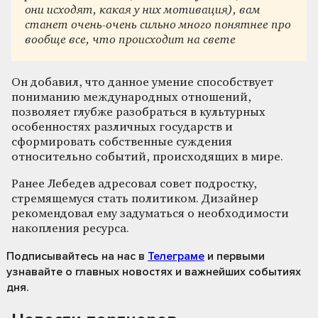
они исходят, какая у них мотивация), вам
станет очень-очень сильно много понятнее про
вообще все, что происходит на свете
Он добавил, что данное умение способствует
пониманию международных отношений,
позволяет глубже разобраться в культурных
особенностях различных государств и
сформировать собственные суждения
относительно событий, происходящих в мире.
Ранее Лебедев адресовал совет подростку,
стремящемуся стать политиком. Дизайнер
рекомендовал ему задуматься о необходимости
накопления ресурса.
Подписывайтесь на нас
в
Телеграме
и первыми
узнавайте о главных новостях и важнейших событиях
дня.