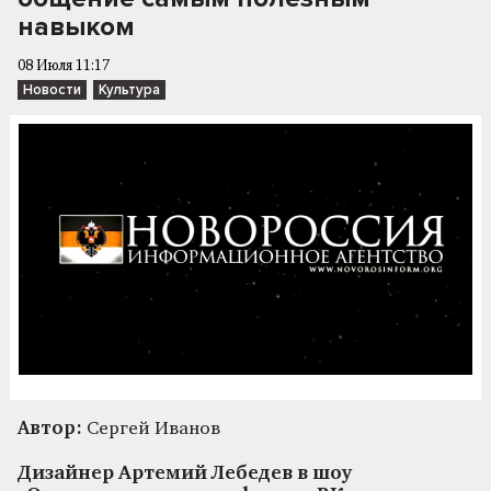
навыком
08 Июля 11:17
Новости
Культура
Автор:
Сергей Иванов
Дизайнер Артемий Лебедев в шоу