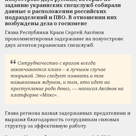
заданию украинских спецслужб собирали
данные о расположении российских
подразделений и ПВО. В отношении них
возбуждены дела о госизмене
Глава Республики Крым Сергей Аксёнов
прокомментировал задержание на полуострове
двух агентов украинских спецслужб.
Сотрудничество с врагом всегда
заканчивается плохо – в лучшем случае
тюрьмой. Это следует помнить и так
называемым ждунам, и тем, кто идет на
преступление ради денег, — написал Аксёнов на
платформе «Макс».
Глава региона назвал задержанных предателями и
выразил благодарность сотрудникам силовых
структур за эффективную работу.