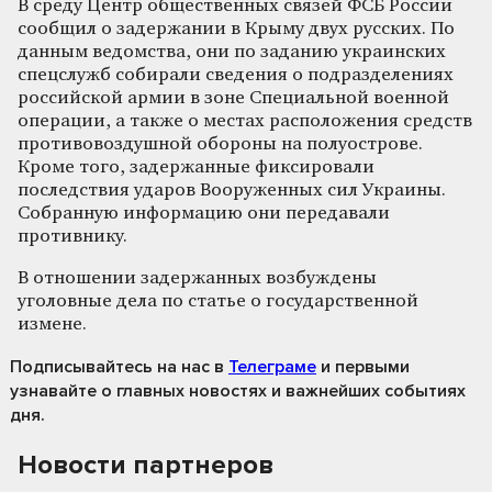
В среду Центр общественных связей ФСБ России
сообщил о задержании в Крыму двух русских. По
данным ведомства, они по заданию украинских
спецслужб собирали сведения о подразделениях
российской армии в зоне Специальной военной
операции, а также о местах расположения средств
противовоздушной обороны на полуострове.
Кроме того, задержанные фиксировали
последствия ударов Вооруженных сил Украины.
Собранную информацию они передавали
противнику.
В отношении задержанных возбуждены
уголовные дела по статье о государственной
измене.
Подписывайтесь на нас
в
Телеграме
и первыми
узнавайте о главных новостях и важнейших событиях
дня.
Новости партнеров