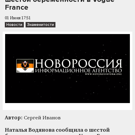
France
01 Июня 17:51
Новости
Знаменитости
Автор:
Сергей Иванов
Наталья Водянова сообщила о шестой