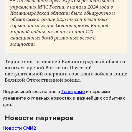
По сведениям пресс-службы регионального
управления МЧС России, с начала 2024 года в
Калининградской области было обнаружено и
обезврежено свыше 22,5 тысяч различных
взрывоопасных предметов времён Второй
мировой войны, включая почти 120
авиационных бомб различных весов и
мощности.
Территория нынешней Калининградской области
являлась ареной Восточно-Прусской
наступательной операции советских войск в конце
Великой Отечественной войны.
Подписывайтесь на нас
в
Телеграме
и первыми
узнавайте о главных новостях и важнейших событиях
дня.
Новости партнеров
Новости СМИ2