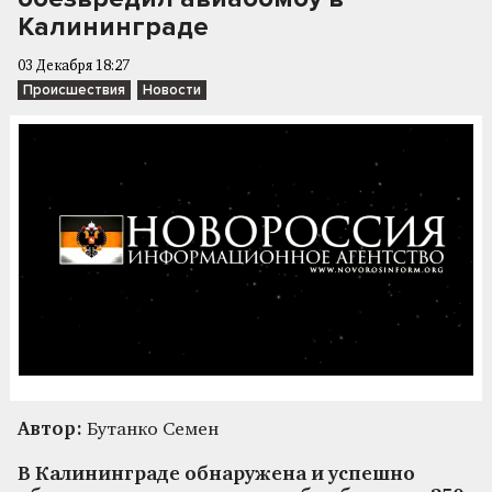
Калининграде
03 Декабря 18:27
Происшествия
Новости
Автор:
Бутанко Семен
В Калининграде обнаружена и успешно