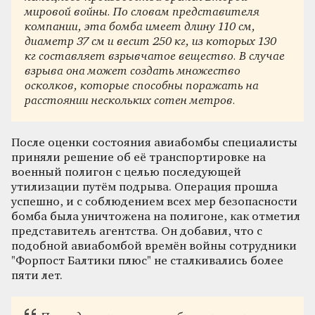
мировой войны. По словам представителя
компании, эта бомба имеет длину 110 см,
диаметр 37 см и весит 250 кг, из которых 130
кг составляет взрывчатое вещество. В случае
взрыва она может создать множество
осколков, которые способны поражать на
расстоянии нескольких сотен метров.
После оценки состояния авиабомбы специалисты
приняли решение об её транспортировке на
военный полигон с целью последующей
утилизации путём подрыва. Операция прошла
успешно, и с соблюдением всех мер безопасности
бомба была уничтожена на полигоне, как отметил
представитель агентства. Он добавил, что с
подобной авиабомбой времён войны сотрудники
"Форпост Балтики плюс" не сталкивались более
пяти лет.